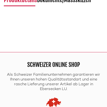
Produktdetails
Dokumente/Massskizzen
SCHWEIZER ONLINE SHOP
Als Schweizer Familienunternehmen garantieren wir
Ihnen unseren hohen Qualitätsstandart und eine
rasche Lieferung unserer Artikel ab Lager in
Ebersecken LU.