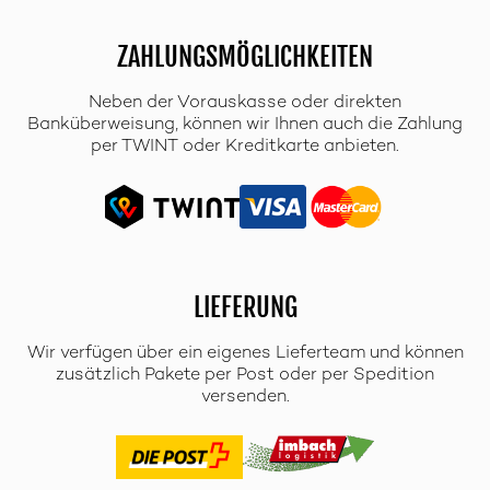
ZAHLUNGSMÖGLICHKEITEN
Neben der Vorauskasse oder direkten
Banküberweisung, können wir Ihnen auch die Zahlung
per TWINT oder Kreditkarte anbieten.
LIEFERUNG
Wir verfügen über ein eigenes Lieferteam und können
zusätzlich Pakete per Post oder per Spedition
versenden.