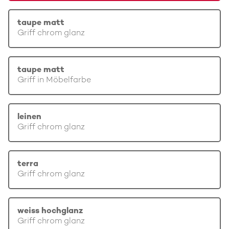
taupe matt
Griff chrom glanz
taupe matt
Griff in Möbelfarbe
leinen
Griff chrom glanz
terra
Griff chrom glanz
weiss hochglanz
Griff chrom glanz