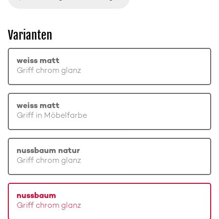
Varianten
weiss matt
Griff chrom glanz
weiss matt
Griff in Möbelfarbe
nussbaum natur
Griff chrom glanz
nussbaum
Griff chrom glanz