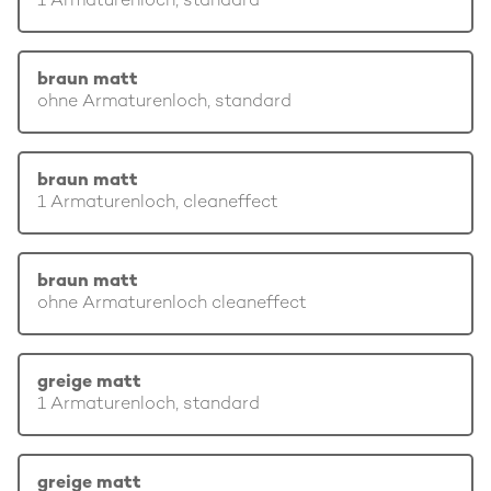
1 Armaturenloch, standard
braun matt
ohne Armaturenloch, standard
braun matt
1 Armaturenloch, cleaneffect
braun matt
ohne Armaturenloch cleaneffect
greige matt
1 Armaturenloch, standard
greige matt