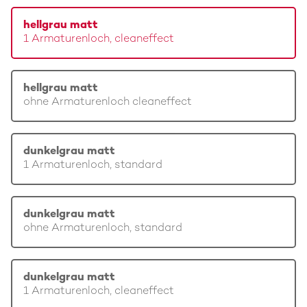
hellgrau matt
1 Armaturenloch, cleaneffect
hellgrau matt
ohne Armaturenloch cleaneffect
dunkelgrau matt
1 Armaturenloch, standard
dunkelgrau matt
ohne Armaturenloch, standard
dunkelgrau matt
1 Armaturenloch, cleaneffect