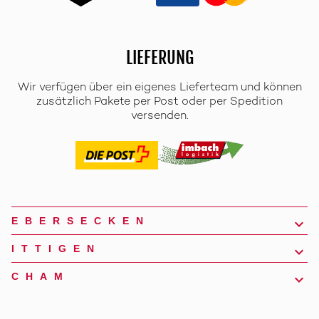
LIEFERUNG
Wir verfügen über ein eigenes Lieferteam und können
zusätzlich Pakete per Post oder per Spedition
versenden.
EBERSECKEN
ITTIGEN
CHAM