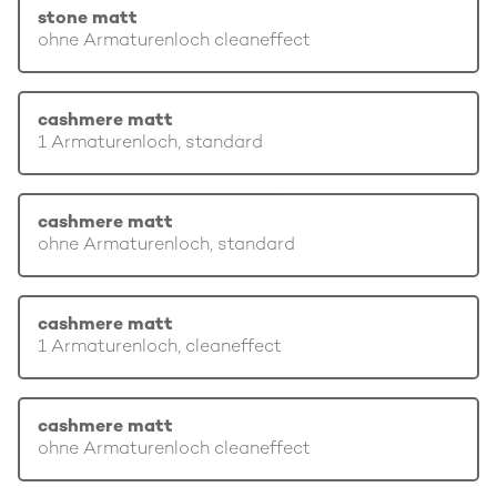
stone matt
ohne Armaturenloch cleaneffect
cashmere matt
1 Armaturenloch, standard
cashmere matt
ohne Armaturenloch, standard
cashmere matt
1 Armaturenloch, cleaneffect
cashmere matt
ohne Armaturenloch cleaneffect