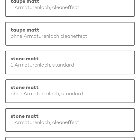
taupe matt
1 Armaturenloch, cleaneffect
taupe matt
ohne Armaturenloch cleaneffect
stone matt
1 Armaturenloch, standard
stone matt
ohne Armaturenloch, standard
stone matt
1 Armaturenloch, cleaneffect