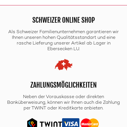
SCHWEIZER ONLINE SHOP
Als Schweizer Familienunternehmen garantieren wir
Ihnen unseren hohen Qualitätsstandart und eine
rasche Lieferung unserer Artikel ab Lager in
Ebersecken LU.
ZAHLUNGSMÖGLICHKEITEN
Neben der Vorauskasse oder direkten
Banküberweisung, können wir Ihnen auch die Zahlung
per TWINT oder Kreditkarte anbieten.