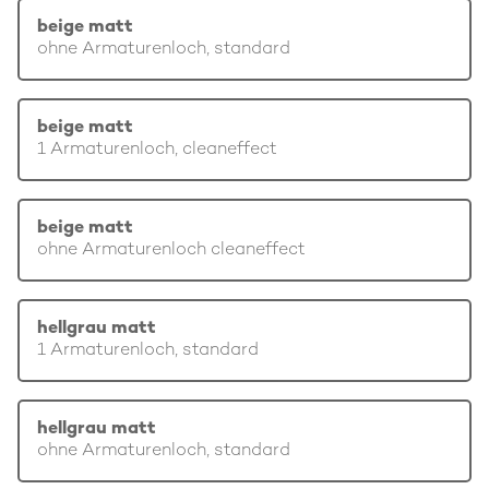
beige matt
ohne Armaturenloch, standard
beige matt
1 Armaturenloch, cleaneffect
beige matt
ohne Armaturenloch cleaneffect
hellgrau matt
1 Armaturenloch, standard
hellgrau matt
ohne Armaturenloch, standard