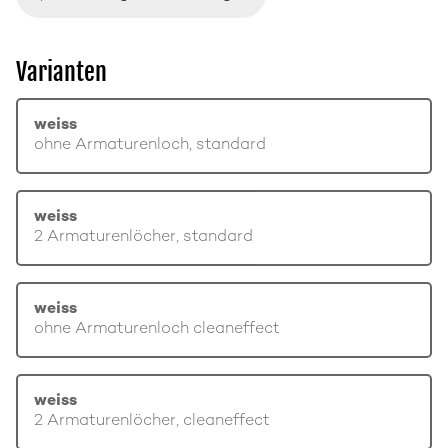
Varianten
weiss
ohne Armaturenloch, standard
weiss
2 Armaturenlöcher, standard
weiss
ohne Armaturenloch cleaneffect
weiss
2 Armaturenlöcher, cleaneffect