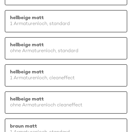
hellbeige matt
1 Armaturenloch, standard
hellbeige matt
ohne Armaturenloch, standard
hellbeige matt
1 Armaturenloch, cleaneffect
hellbeige matt
ohne Armaturenloch cleaneffect
braun matt