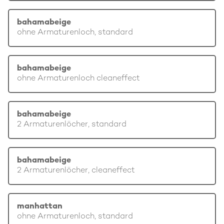
bahamabeige
ohne Armaturenloch, standard
bahamabeige
ohne Armaturenloch cleaneffect
bahamabeige
2 Armaturenlöcher, standard
bahamabeige
2 Armaturenlöcher, cleaneffect
manhattan
ohne Armaturenloch, standard