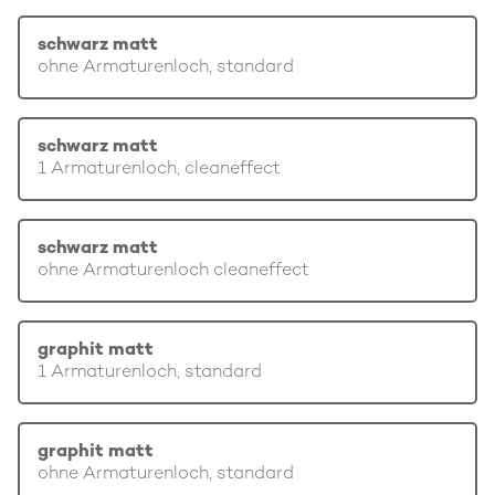
schwarz matt
ohne Armaturenloch, standard
schwarz matt
1 Armaturenloch, cleaneffect
schwarz matt
ohne Armaturenloch cleaneffect
graphit matt
1 Armaturenloch, standard
graphit matt
ohne Armaturenloch, standard