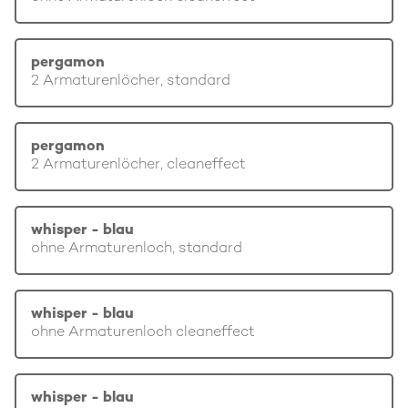
pergamon
2 Armaturenlöcher, standard
pergamon
2 Armaturenlöcher, cleaneffect
whisper - blau
ohne Armaturenloch, standard
whisper - blau
ohne Armaturenloch cleaneffect
whisper - blau