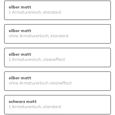
silber matt
1 Armaturenloch, standard
silber matt
ohne Armaturenloch, standard
silber matt
1 Armaturenloch, cleaneffect
silber matt
ohne Armaturenloch cleaneffect
schwarz matt
1 Armaturenloch, standard