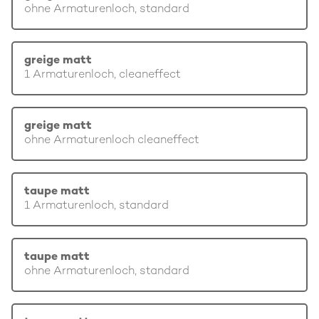
ohne Armaturenloch, standard
greige matt
1 Armaturenloch, cleaneffect
greige matt
ohne Armaturenloch cleaneffect
taupe matt
1 Armaturenloch, standard
taupe matt
ohne Armaturenloch, standard