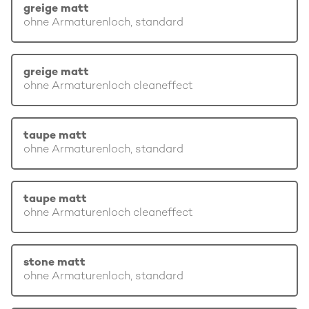
greige matt
ohne Armaturenloch, standard
greige matt
ohne Armaturenloch cleaneffect
taupe matt
ohne Armaturenloch, standard
taupe matt
ohne Armaturenloch cleaneffect
stone matt
ohne Armaturenloch, standard