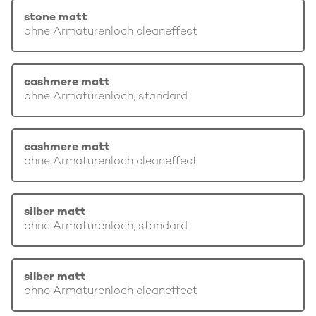
stone matt
ohne Armaturenloch cleaneffect
cashmere matt
ohne Armaturenloch, standard
cashmere matt
ohne Armaturenloch cleaneffect
silber matt
ohne Armaturenloch, standard
silber matt
ohne Armaturenloch cleaneffect