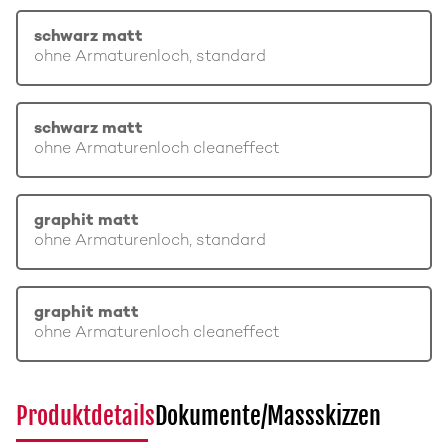
schwarz matt
ohne Armaturenloch, standard
schwarz matt
ohne Armaturenloch cleaneffect
graphit matt
ohne Armaturenloch, standard
graphit matt
ohne Armaturenloch cleaneffect
Produktdetails
Dokumente/Massskizzen