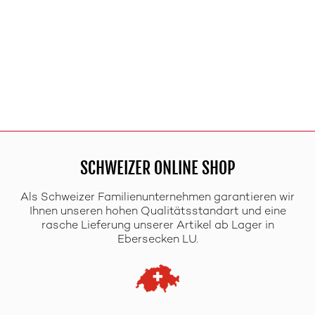
SCHWEIZER ONLINE SHOP
Als Schweizer Familienunternehmen garantieren wir
Ihnen unseren hohen Qualitätsstandart und eine
rasche Lieferung unserer Artikel ab Lager in
Ebersecken LU.