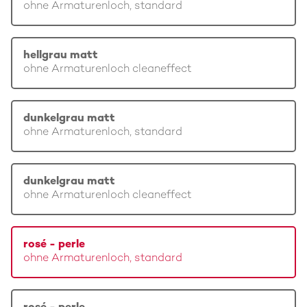
ohne Armaturenloch, standard
hellgrau matt
ohne Armaturenloch cleaneffect
dunkelgrau matt
ohne Armaturenloch, standard
dunkelgrau matt
ohne Armaturenloch cleaneffect
rosé - perle
ohne Armaturenloch, standard