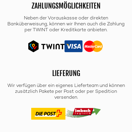
ZAHLUNGSMÖGLICHKEITEN
Neben der Vorauskasse oder direkten
Banküberweisung, können wir Ihnen auch die Zahlung
per TWINT oder Kreditkarte anbieten.
LIEFERUNG
Wir verfügen über ein eigenes Lieferteam und können
zusätzlich Pakete per Post oder per Spedition
versenden.