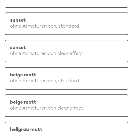
sunset
ohne Armaturenloch, standard
sunset
ohne Armaturenloch cleaneffect
beige matt
ohne Armaturenloch, standard
beige matt
ohne Armaturenloch cleaneffect
hellgrau matt