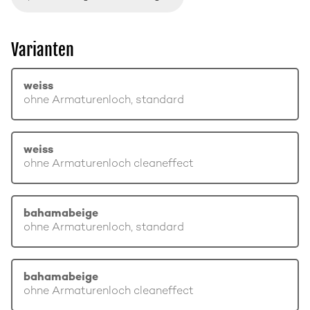
Varianten
weiss
ohne Armaturenloch, standard
weiss
ohne Armaturenloch cleaneffect
bahamabeige
ohne Armaturenloch, standard
bahamabeige
ohne Armaturenloch cleaneffect