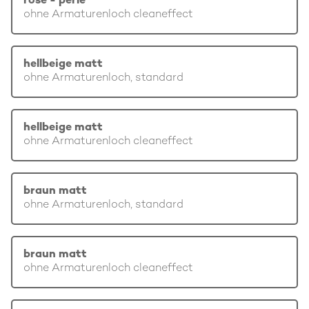
rosé - perle
ohne Armaturenloch cleaneffect
hellbeige matt
ohne Armaturenloch, standard
hellbeige matt
ohne Armaturenloch cleaneffect
braun matt
ohne Armaturenloch, standard
braun matt
ohne Armaturenloch cleaneffect