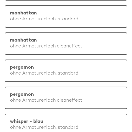
manhattan
ohne Armaturenloch, standard
manhattan
ohne Armaturenloch cleaneffect
pergamon
ohne Armaturenloch, standard
pergamon
ohne Armaturenloch cleaneffect
whisper - blau
ohne Armaturenloch, standard