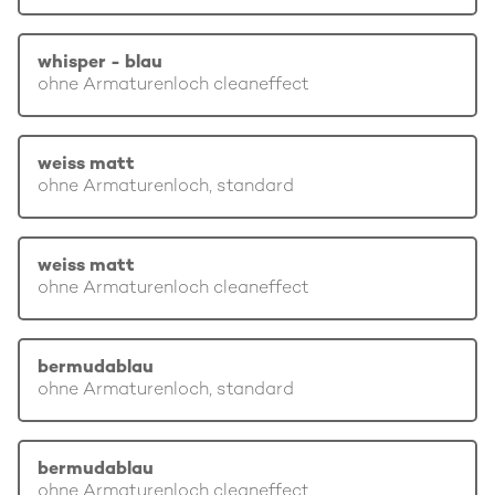
whisper - blau
ohne Armaturenloch cleaneffect
weiss matt
ohne Armaturenloch, standard
weiss matt
ohne Armaturenloch cleaneffect
bermudablau
ohne Armaturenloch, standard
bermudablau
ohne Armaturenloch cleaneffect