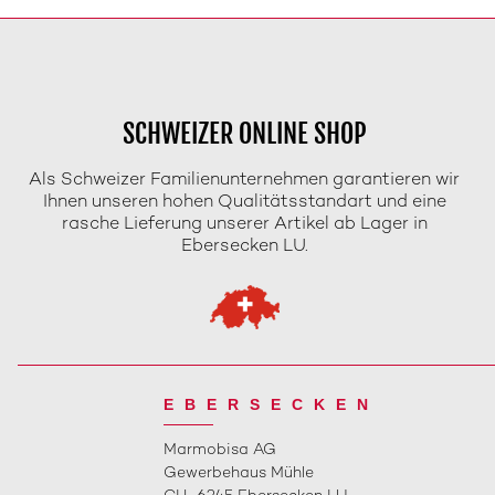
SCHWEIZER ONLINE SHOP
Als Schweizer Familienunternehmen garantieren wir
Ihnen unseren hohen Qualitätsstandart und eine
rasche Lieferung unserer Artikel ab Lager in
Ebersecken LU.
EBERSECKEN
Marmobisa AG
Gewerbehaus Mühle