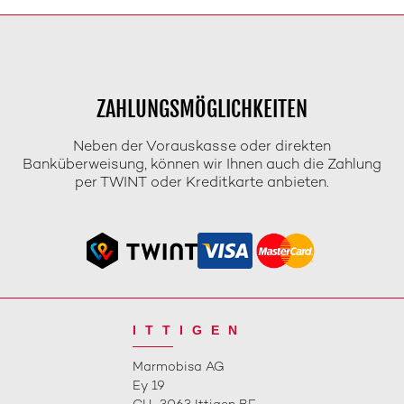
ZAHLUNGSMÖGLICHKEITEN
Neben der Vorauskasse oder direkten
Banküberweisung, können wir Ihnen auch die Zahlung
per TWINT oder Kreditkarte anbieten.
ITTIGEN
Marmobisa AG
Ey 19