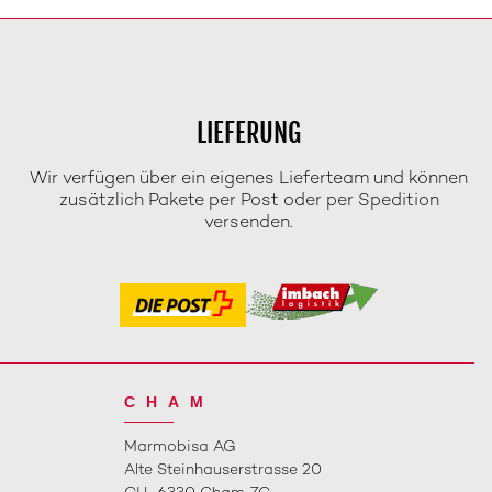
LIEFERUNG
Wir verfügen über ein eigenes Lieferteam und können
zusätzlich Pakete per Post oder per Spedition
versenden.
CHAM
Marmobisa AG
Alte Steinhauserstrasse 20