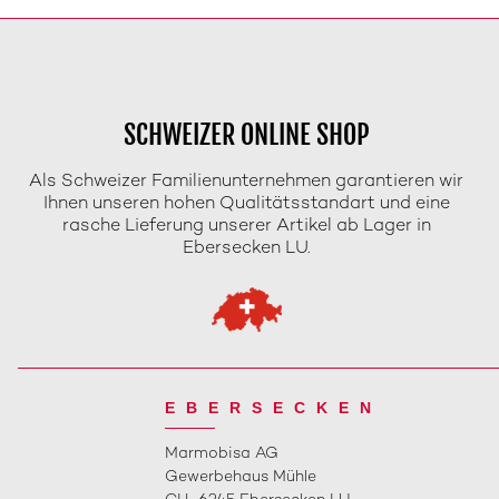
SCHWEIZER ONLINE SHOP
Als Schweizer Familienunternehmen garantieren wir
Ihnen unseren hohen Qualitätsstandart und eine
rasche Lieferung unserer Artikel ab Lager in
Ebersecken LU.
EBERSECKEN
Marmobisa AG
Gewerbehaus Mühle