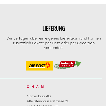
LIEFERUNG
Wir verfügen über ein eigenes Lieferteam und können
zusätzlich Pakete per Post oder per Spedition
versenden.
CHAM
Marmobisa AG
Alte Steinhauserstrasse 20