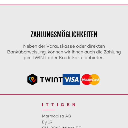
ZAHLUNGSMÖGLICHKEITEN
Neben der Vorauskasse oder direkten
Banküberweisung, können wir Ihnen auch die Zahlung
per TWINT oder Kreditkarte anbieten.
ITTIGEN
Marmobisa AG
Ey 19