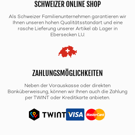
SCHWEIZER ONLINE SHOP
Als Schweizer Familienunternehmen garantieren wir
Ihnen unseren hohen Qualitätsstandart und eine
rasche Lieferung unserer Artikel ab Lager in
Ebersecken LU.
ZAHLUNGSMÖGLICHKEITEN
Neben der Vorauskasse oder direkten
Banküberweisung, können wir Ihnen auch die Zahlung
per TWINT oder Kreditkarte anbieten.