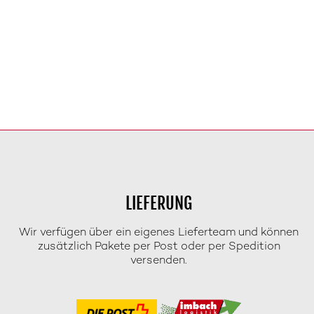
LIEFERUNG
Wir verfügen über ein eigenes Lieferteam und können
zusätzlich Pakete per Post oder per Spedition
versenden.