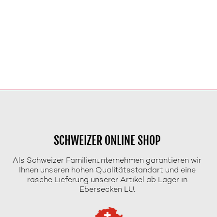
SCHWEIZER ONLINE SHOP
Als Schweizer Familienunternehmen garantieren wir
Ihnen unseren hohen Qualitätsstandart und eine
rasche Lieferung unserer Artikel ab Lager in
Ebersecken LU.