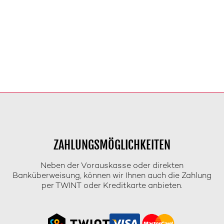
ZAHLUNGSMÖGLICHKEITEN
Neben der Vorauskasse oder direkten
Banküberweisung, können wir Ihnen auch die Zahlung
per TWINT oder Kreditkarte anbieten.