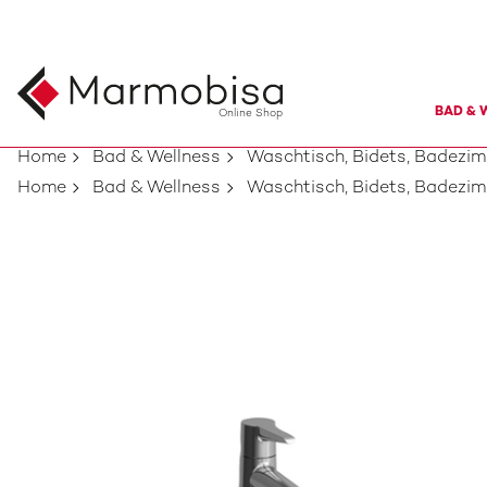
BAD & 
Online Shop
Home
Bad & Wellness
Waschtisch, Bidets, Badezi
Home
Bad & Wellness
Waschtisch, Bidets, Badezi