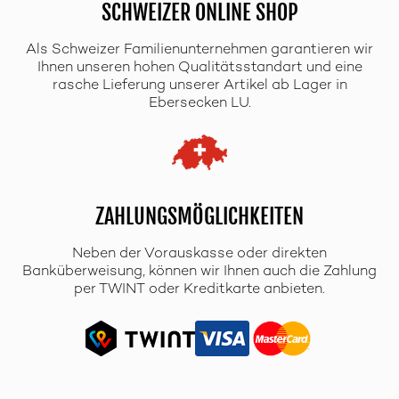
SCHWEIZER ONLINE SHOP
Als Schweizer Familienunternehmen garantieren wir
Ihnen unseren hohen Qualitätsstandart und eine
rasche Lieferung unserer Artikel ab Lager in
Ebersecken LU.
ZAHLUNGSMÖGLICHKEITEN
Neben der Vorauskasse oder direkten
Banküberweisung, können wir Ihnen auch die Zahlung
per TWINT oder Kreditkarte anbieten.