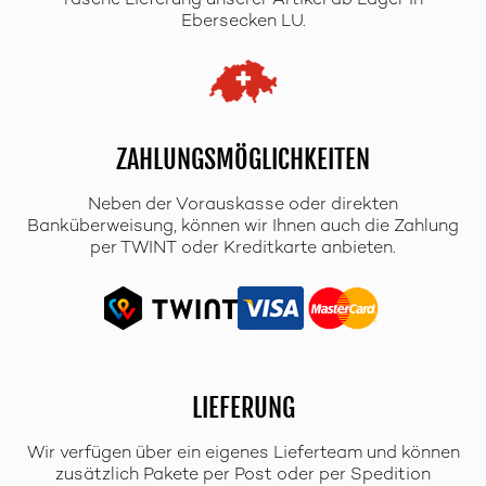
rasche Lieferung unserer Artikel ab Lager in
Ebersecken LU.
ZAHLUNGSMÖGLICHKEITEN
Neben der Vorauskasse oder direkten
Banküberweisung, können wir Ihnen auch die Zahlung
per TWINT oder Kreditkarte anbieten.
LIEFERUNG
Wir verfügen über ein eigenes Lieferteam und können
zusätzlich Pakete per Post oder per Spedition