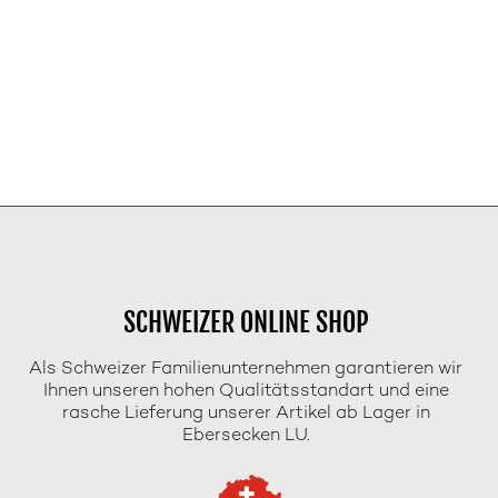
SCHWEIZER ONLINE SHOP
Als Schweizer Familienunternehmen garantieren wir
Ihnen unseren hohen Qualitätsstandart und eine
rasche Lieferung unserer Artikel ab Lager in
Ebersecken LU.