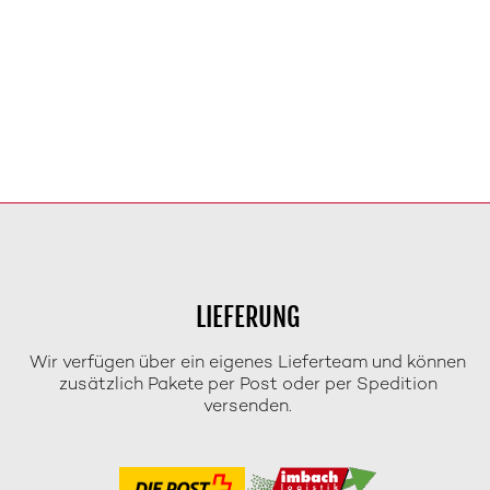
LIEFERUNG
Wir verfügen über ein eigenes Lieferteam und können
zusätzlich Pakete per Post oder per Spedition
versenden.