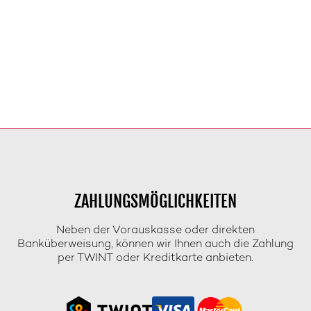
ZAHLUNGSMÖGLICHKEITEN
Neben der Vorauskasse oder direkten
Banküberweisung, können wir Ihnen auch die Zahlung
per TWINT oder Kreditkarte anbieten.