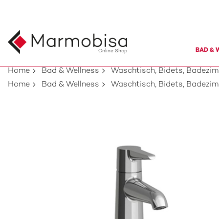
BAD & 
Online Shop
Home
Bad & Wellness
Waschtisch, Bidets, Badezi
Home
Bad & Wellness
Waschtisch, Bidets, Badezi