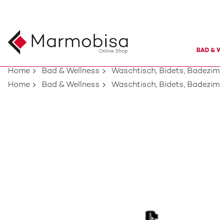
BAD & 
Online Shop
Home
Bad & Wellness
Waschtisch, Bidets, Badezi
Home
Bad & Wellness
Waschtisch, Bidets, Badezi