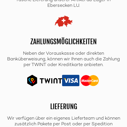
rasche Lieferung unserer Artikel ab Lager in
Ebersecken LU.
ZAHLUNGSMÖGLICHKEITEN
Neben der Vorauskasse oder direkten
Banküberweisung, können wir Ihnen auch die Zahlung
per TWINT oder Kreditkarte anbieten.
LIEFERUNG
Wir verfügen über ein eigenes Lieferteam und können
zusätzlich Pakete per Post oder per Spedition