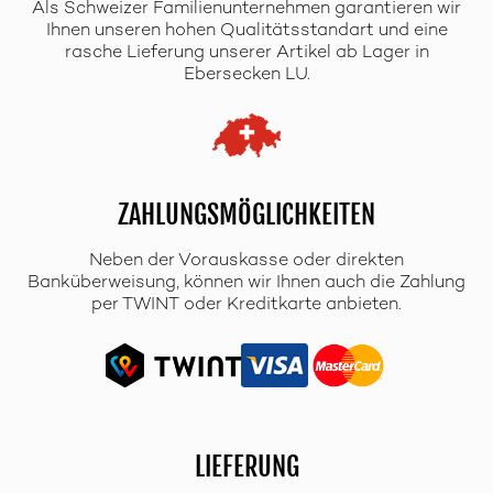
Als Schweizer Familienunternehmen garantieren wir
Ihnen unseren hohen Qualitätsstandart und eine
rasche Lieferung unserer Artikel ab Lager in
Ebersecken LU.
ZAHLUNGSMÖGLICHKEITEN
Neben der Vorauskasse oder direkten
Banküberweisung, können wir Ihnen auch die Zahlung
per TWINT oder Kreditkarte anbieten.
LIEFERUNG