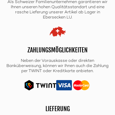
Als Schweizer Familienunternehmen garantieren wir
Ihnen unseren hohen Qualitätsstandart und eine
rasche Lieferung unserer Artikel ab Lager in
Ebersecken LU.
ZAHLUNGSMÖGLICHKEITEN
Neben der Vorauskasse oder direkten
Banküberweisung, können wir Ihnen auch die Zahlung
per TWINT oder Kreditkarte anbieten.
LIEFERUNG