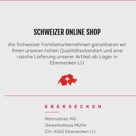
SCHWEIZER ONLINE SHOP
Als Schweizer Familienunternehmen garantieren wir
Ihnen unseren hohen Qualitätsstandart und eine
rasche Lieferung unserer Artikel ab Lager in
Ebersecken LU.
EBERSECKEN
Marmobisa AG
Gewerbehaus Mühle
CH-6245 Ebersecken LU