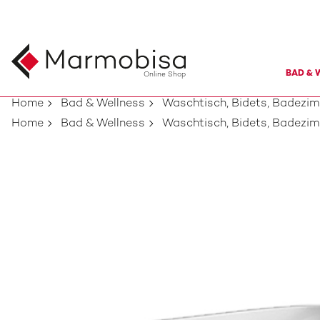
BAD & 
Online Shop
Home
Bad & Wellness
Waschtisch, Bidets, Badezi
Home
Bad & Wellness
Waschtisch, Bidets, Badezi