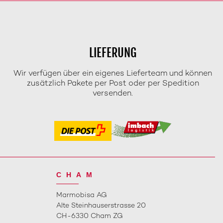
LIEFERUNG
Wir verfügen über ein eigenes Lieferteam und können
zusätzlich Pakete per Post oder per Spedition
versenden.
CHAM
Marmobisa AG
Alte Steinhauserstrasse 20
CH-6330 Cham ZG