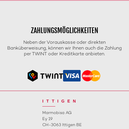
ZAHLUNGSMÖGLICHKEITEN
Neben der Vorauskasse oder direkten
Banküberweisung, können wir Ihnen auch die Zahlung
per TWINT oder Kreditkarte anbieten.
ITTIGEN
Marmobisa AG
Ey 19
CH-3063 Ittigen BE