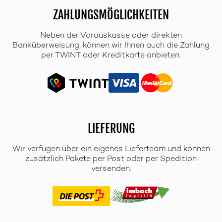
ZAHLUNGSMÖGLICHKEITEN
Neben der Vorauskasse oder direkten
Banküberweisung, können wir Ihnen auch die Zahlung
per TWINT oder Kreditkarte anbieten.
LIEFERUNG
Wir verfügen über ein eigenes Lieferteam und können
zusätzlich Pakete per Post oder per Spedition
versenden.