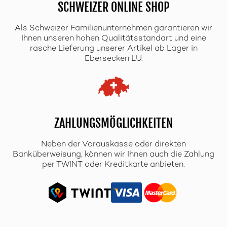
SCHWEIZER ONLINE SHOP
Als Schweizer Familienunternehmen garantieren wir
Ihnen unseren hohen Qualitätsstandart und eine
rasche Lieferung unserer Artikel ab Lager in
Ebersecken LU.
ZAHLUNGSMÖGLICHKEITEN
Neben der Vorauskasse oder direkten
Banküberweisung, können wir Ihnen auch die Zahlung
per TWINT oder Kreditkarte anbieten.