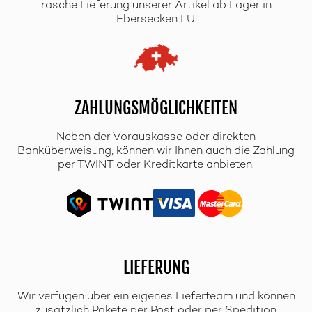
rasche Lieferung unserer Artikel ab Lager in
Ebersecken LU.
ZAHLUNGSMÖGLICHKEITEN
Neben der Vorauskasse oder direkten
Banküberweisung, können wir Ihnen auch die Zahlung
per TWINT oder Kreditkarte anbieten.
LIEFERUNG
Wir verfügen über ein eigenes Lieferteam und können
zusätzlich Pakete per Post oder per Spedition