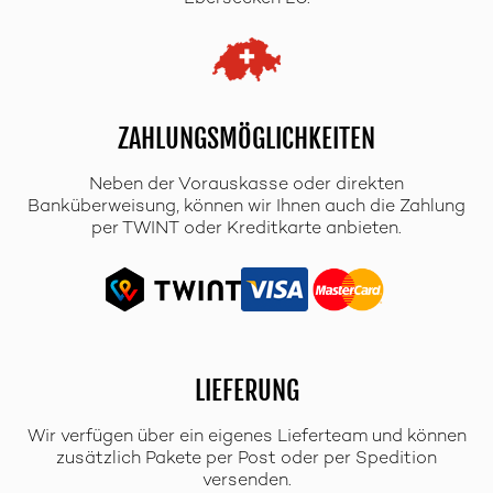
ZAHLUNGSMÖGLICHKEITEN
Neben der Vorauskasse oder direkten
Banküberweisung, können wir Ihnen auch die Zahlung
per TWINT oder Kreditkarte anbieten.
LIEFERUNG
Wir verfügen über ein eigenes Lieferteam und können
zusätzlich Pakete per Post oder per Spedition
versenden.