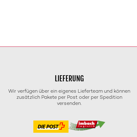
LIEFERUNG
Wir verfügen über ein eigenes Lieferteam und können
zusätzlich Pakete per Post oder per Spedition
versenden.