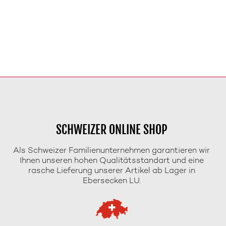
SCHWEIZER ONLINE SHOP
Als Schweizer Familienunternehmen garantieren wir
Ihnen unseren hohen Qualitätsstandart und eine
rasche Lieferung unserer Artikel ab Lager in
Ebersecken LU.