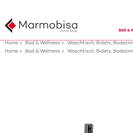
BAD & 
Online Shop
Home
Bad & Wellness
Waschtisch, Bidets, Badezi
Home
Bad & Wellness
Waschtisch, Bidets, Badezi