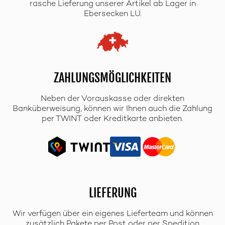
rasche Lieferung unserer Artikel ab Lager in
Ebersecken LU.
ZAHLUNGSMÖGLICHKEITEN
Neben der Vorauskasse oder direkten
Banküberweisung, können wir Ihnen auch die Zahlung
per TWINT oder Kreditkarte anbieten.
LIEFERUNG
Wir verfügen über ein eigenes Lieferteam und können
zusätzlich Pakete per Post oder per Spedition