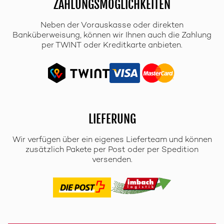
ZAHLUNGSMÖGLICHKEITEN
Neben der Vorauskasse oder direkten
Banküberweisung, können wir Ihnen auch die Zahlung
per TWINT oder Kreditkarte anbieten.
LIEFERUNG
Wir verfügen über ein eigenes Lieferteam und können
zusätzlich Pakete per Post oder per Spedition
versenden.