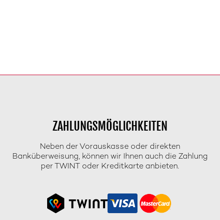
ZAHLUNGSMÖGLICHKEITEN
Neben der Vorauskasse oder direkten
Banküberweisung, können wir Ihnen auch die Zahlung
per TWINT oder Kreditkarte anbieten.