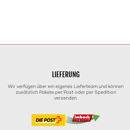
LIEFERUNG
Wir verfügen über ein eigenes Lieferteam und können
zusätzlich Pakete per Post oder per Spedition
versenden.