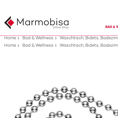
BAD & 
Online Shop
Home
Bad & Wellness
Waschtisch, Bidets, Badezi
Home
Bad & Wellness
Waschtisch, Bidets, Badezi