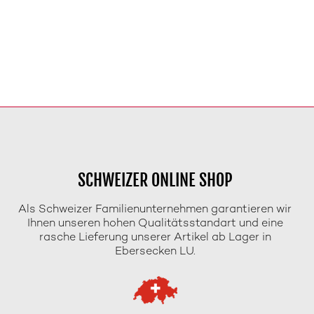
SCHWEIZER ONLINE SHOP
Als Schweizer Familienunternehmen garantieren wir
Ihnen unseren hohen Qualitätsstandart und eine
rasche Lieferung unserer Artikel ab Lager in
Ebersecken LU.