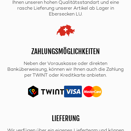
Ihnen unseren hohen Qualitätsstandart und eine
rasche Lieferung unserer Artikel ab Lager in
Ebersecken LU.
ZAHLUNGSMÖGLICHKEITEN
Neben der Vorauskasse oder direkten
Banküberweisung, können wir Ihnen auch die Zahlung
per TWINT oder Kreditkarte anbieten.
LIEFERUNG
Wir verfügen über ein eigenes Lieferteam und können