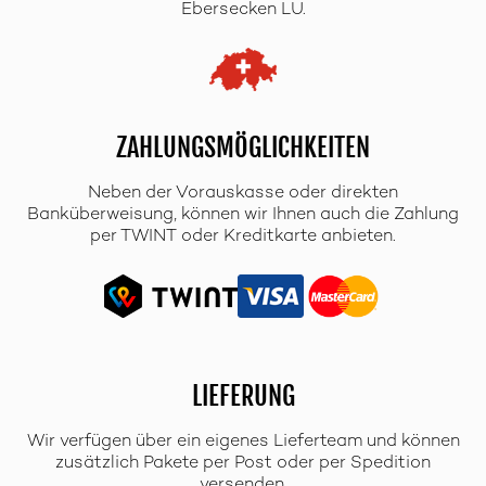
Ebersecken LU.
ZAHLUNGSMÖGLICHKEITEN
Neben der Vorauskasse oder direkten
Banküberweisung, können wir Ihnen auch die Zahlung
per TWINT oder Kreditkarte anbieten.
LIEFERUNG
Wir verfügen über ein eigenes Lieferteam und können
zusätzlich Pakete per Post oder per Spedition
versenden.