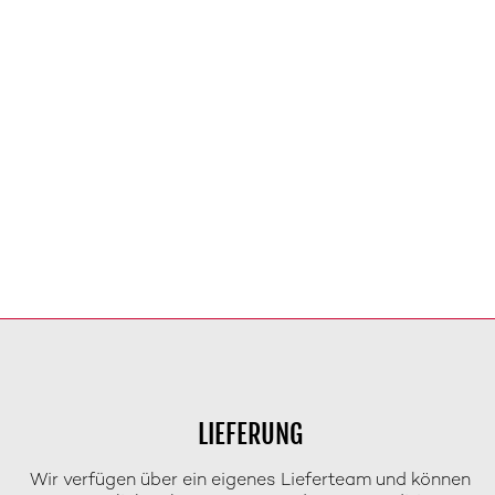
LIEFERUNG
Wir verfügen über ein eigenes Lieferteam und können