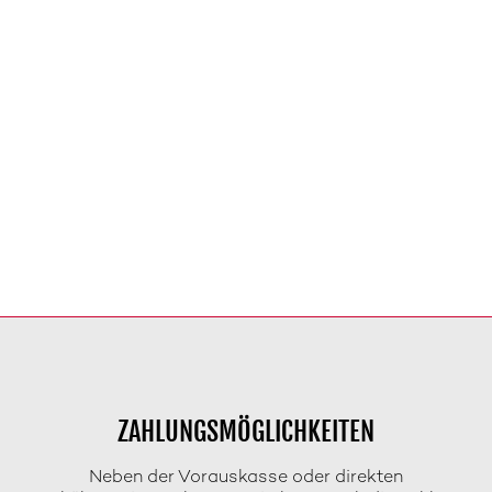
ZAHLUNGSMÖGLICHKEITEN
Neben der Vorauskasse oder direkten