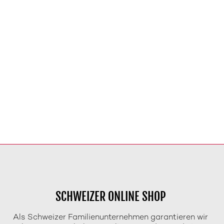
SCHWEIZER ONLINE SHOP
Als Schweizer Familienunternehmen garantieren wir