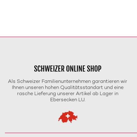
SCHWEIZER ONLINE SHOP
Als Schweizer Familienunternehmen garantieren wir
Ihnen unseren hohen Qualitätsstandart und eine
rasche Lieferung unserer Artikel ab Lager in
Ebersecken LU.