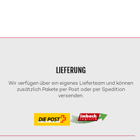
LIEFERUNG
Wir verfügen über ein eigenes Lieferteam und können
zusätzlich Pakete per Post oder per Spedition
versenden.