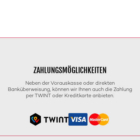
ZAHLUNGSMÖGLICHKEITEN
Neben der Vorauskasse oder direkten
Banküberweisung, können wir Ihnen auch die Zahlung
per TWINT oder Kreditkarte anbieten.