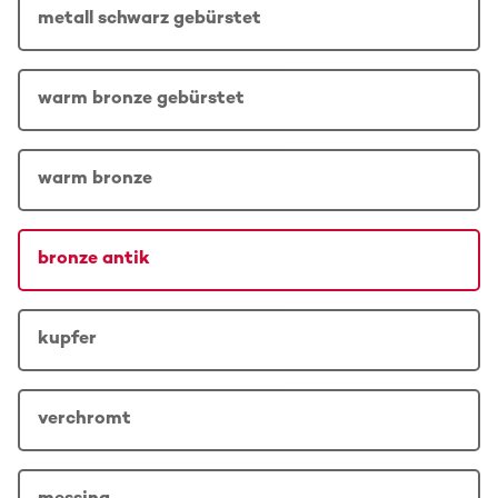
metall schwarz gebürstet
warm bronze gebürstet
warm bronze
bronze antik
kupfer
verchromt