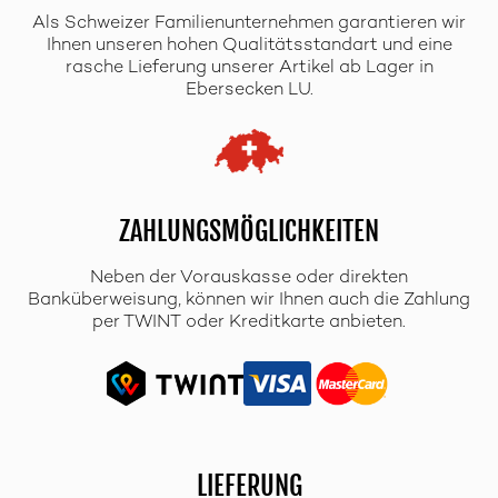
Als Schweizer Familienunternehmen garantieren wir
Ihnen unseren hohen Qualitätsstandart und eine
rasche Lieferung unserer Artikel ab Lager in
Ebersecken LU.
ZAHLUNGSMÖGLICHKEITEN
Neben der Vorauskasse oder direkten
Banküberweisung, können wir Ihnen auch die Zahlung
per TWINT oder Kreditkarte anbieten.
LIEFERUNG