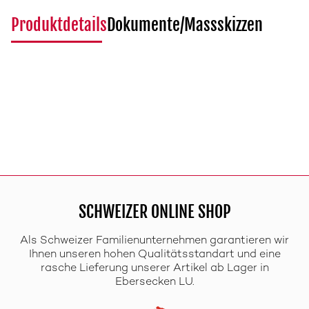
Produktdetails
Dokumente/Massskizzen
SCHWEIZER ONLINE SHOP
Als Schweizer Familienunternehmen garantieren wir
Ihnen unseren hohen Qualitätsstandart und eine
rasche Lieferung unserer Artikel ab Lager in
Ebersecken LU.