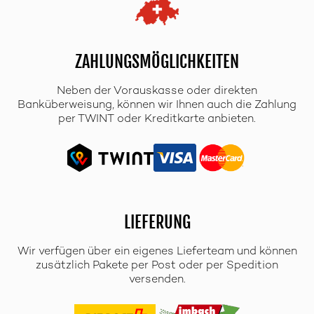
ZAHLUNGSMÖGLICHKEITEN
Neben der Vorauskasse oder direkten
Banküberweisung, können wir Ihnen auch die Zahlung
per TWINT oder Kreditkarte anbieten.
LIEFERUNG
Wir verfügen über ein eigenes Lieferteam und können
zusätzlich Pakete per Post oder per Spedition
versenden.