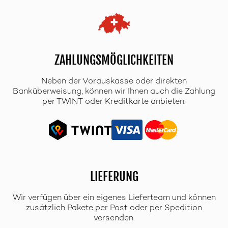
ZAHLUNGSMÖGLICHKEITEN
Neben der Vorauskasse oder direkten
Banküberweisung, können wir Ihnen auch die Zahlung
per TWINT oder Kreditkarte anbieten.
LIEFERUNG
Wir verfügen über ein eigenes Lieferteam und können
zusätzlich Pakete per Post oder per Spedition
versenden.