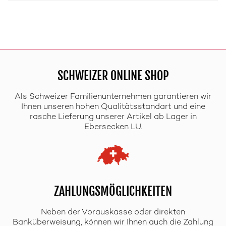
SCHWEIZER ONLINE SHOP
Als Schweizer Familienunternehmen garantieren wir
Ihnen unseren hohen Qualitätsstandart und eine
rasche Lieferung unserer Artikel ab Lager in
Ebersecken LU.
ZAHLUNGSMÖGLICHKEITEN
Neben der Vorauskasse oder direkten
Banküberweisung, können wir Ihnen auch die Zahlung