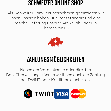
SCHWEIZER ONLINE SHOP
Als Schweizer Familienunternehmen garantieren wir
Ihnen unseren hohen Qualitätsstandart und eine
rasche Lieferung unserer Artikel ab Lager in
Ebersecken LU.
ZAHLUNGSMÖGLICHKEITEN
Neben der Vorauskasse oder direkten
Banküberweisung, können wir Ihnen auch die Zahlung
per TWINT oder Kreditkarte anbieten.