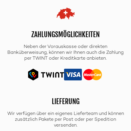
ZAHLUNGSMÖGLICHKEITEN
Neben der Vorauskasse oder direkten
Banküberweisung, können wir Ihnen auch die Zahlung
per TWINT oder Kreditkarte anbieten.
LIEFERUNG
Wir verfügen über ein eigenes Lieferteam und können
zusätzlich Pakete per Post oder per Spedition
versenden.