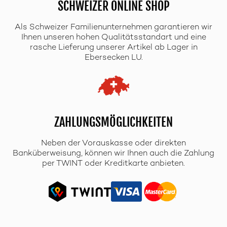
SCHWEIZER ONLINE SHOP
Als Schweizer Familienunternehmen garantieren wir
Ihnen unseren hohen Qualitätsstandart und eine
rasche Lieferung unserer Artikel ab Lager in
Ebersecken LU.
ZAHLUNGSMÖGLICHKEITEN
Neben der Vorauskasse oder direkten
Banküberweisung, können wir Ihnen auch die Zahlung
per TWINT oder Kreditkarte anbieten.