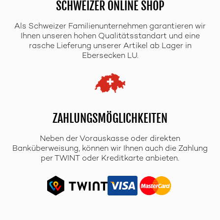
SCHWEIZER ONLINE SHOP
Als Schweizer Familienunternehmen garantieren wir
Ihnen unseren hohen Qualitätsstandart und eine
rasche Lieferung unserer Artikel ab Lager in
Ebersecken LU.
ZAHLUNGSMÖGLICHKEITEN
Neben der Vorauskasse oder direkten
Banküberweisung, können wir Ihnen auch die Zahlung
per TWINT oder Kreditkarte anbieten.