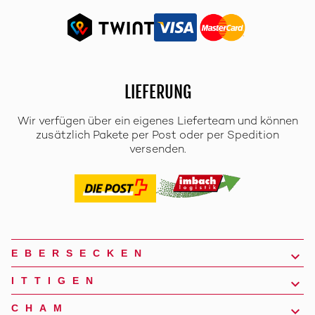
LIEFERUNG
Wir verfügen über ein eigenes Lieferteam und können
zusätzlich Pakete per Post oder per Spedition
versenden.
EBERSECKEN
ITTIGEN
CHAM