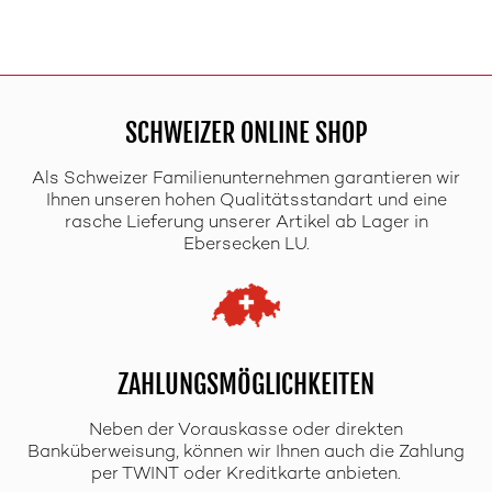
SCHWEIZER ONLINE SHOP
Als Schweizer Familienunternehmen garantieren wir
Ihnen unseren hohen Qualitätsstandart und eine
rasche Lieferung unserer Artikel ab Lager in
Ebersecken LU.
ZAHLUNGSMÖGLICHKEITEN
Neben der Vorauskasse oder direkten
Banküberweisung, können wir Ihnen auch die Zahlung
per TWINT oder Kreditkarte anbieten.