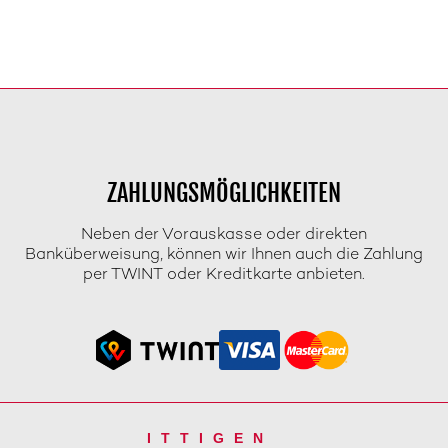
ZAHLUNGSMÖGLICHKEITEN
Neben der Vorauskasse oder direkten
Banküberweisung, können wir Ihnen auch die Zahlung
per TWINT oder Kreditkarte anbieten.
ITTIGEN