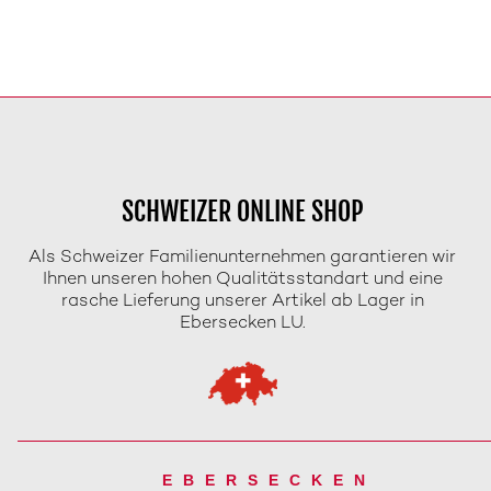
SCHWEIZER ONLINE SHOP
Als Schweizer Familienunternehmen garantieren wir
Ihnen unseren hohen Qualitätsstandart und eine
rasche Lieferung unserer Artikel ab Lager in
Ebersecken LU.
EBERSECKEN