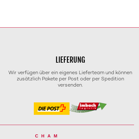
LIEFERUNG
Wir verfügen über ein eigenes Lieferteam und können
zusätzlich Pakete per Post oder per Spedition
versenden.
CHAM