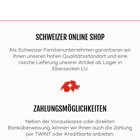
SCHWEIZER ONLINE SHOP
Als Schweizer Familienunternehmen garantieren wir
Ihnen unseren hohen Qualitätsstandart und eine
rasche Lieferung unserer Artikel ab Lager in
Ebersecken LU.
ZAHLUNGSMÖGLICHKEITEN
Neben der Vorauskasse oder direkten
Banküberweisung, können wir Ihnen auch die Zahlung
per TWINT oder Kreditkarte anbieten.