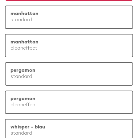
manhattan
standard
manhattan
cleaneffect
pergamon
standard
pergamon
cleaneffect
whisper - blau
standard