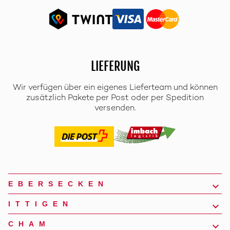
LIEFERUNG
Wir verfügen über ein eigenes Lieferteam und können
zusätzlich Pakete per Post oder per Spedition
versenden.
EBERSECKEN
ITTIGEN
CHAM