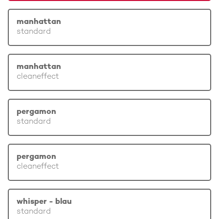
manhattan
standard
manhattan
cleaneffect
pergamon
standard
pergamon
cleaneffect
whisper - blau
standard