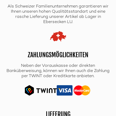
Als Schweizer Familienunternehmen garantieren wir
Ihnen unseren hohen Qualitätsstandart und eine
rasche Lieferung unserer Artikel ab Lager in
Ebersecken LU.
ZAHLUNGSMÖGLICHKEITEN
Neben der Vorauskasse oder direkten
Banküberweisung, können wir Ihnen auch die Zahlung
per TWINT oder Kreditkarte anbieten.
LIEFERUNG