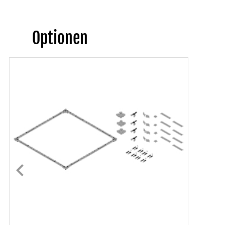
Optionen