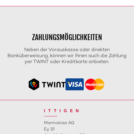
ZAHLUNGSMÖGLICHKEITEN
Neben der Vorauskasse oder direkten
Banküberweisung, können wir Ihnen auch die Zahlung
per TWINT oder Kreditkarte anbieten.
ITTIGEN
Marmobisa AG
Ey 19