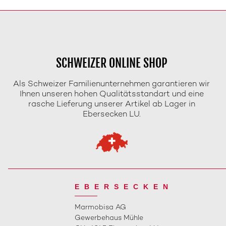
SCHWEIZER ONLINE SHOP
Als Schweizer Familienunternehmen garantieren wir
Ihnen unseren hohen Qualitätsstandart und eine
rasche Lieferung unserer Artikel ab Lager in
Ebersecken LU.
EBERSECKEN
Marmobisa AG
Gewerbehaus Mühle