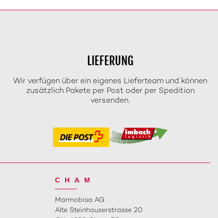
LIEFERUNG
Wir verfügen über ein eigenes Lieferteam und können
zusätzlich Pakete per Post oder per Spedition
versenden.
CHAM
Marmobisa AG
Alte Steinhauserstrasse 20