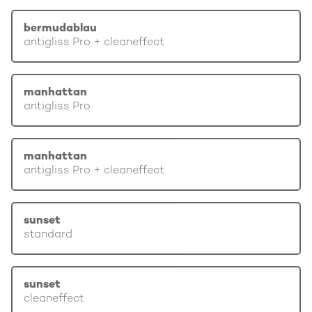
bermudablau
antigliss Pro + cleaneffect
manhattan
antigliss Pro
manhattan
antigliss Pro + cleaneffect
sunset
standard
sunset
cleaneffect