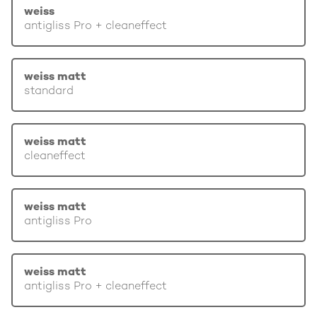
weiss
antigliss Pro + cleaneffect
weiss matt
standard
weiss matt
cleaneffect
weiss matt
antigliss Pro
weiss matt
antigliss Pro + cleaneffect