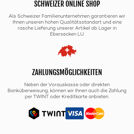
SCHWEIZER ONLINE SHOP
Als Schweizer Familienunternehmen garantieren wir
Ihnen unseren hohen Qualitätsstandart und eine
rasche Lieferung unserer Artikel ab Lager in
Ebersecken LU.
ZAHLUNGSMÖGLICHKEITEN
Neben der Vorauskasse oder direkten
Banküberweisung, können wir Ihnen auch die Zahlung
per TWINT oder Kreditkarte anbieten.