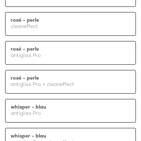
rosé - perle
cleaneffect
rosé - perle
antigliss Pro
rosé - perle
antigliss Pro + cleaneffect
whisper - blau
antigliss Pro
whisper - blau