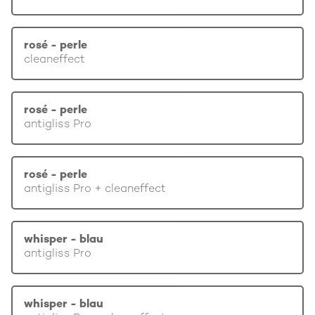
rosé - perle
cleaneffect
rosé - perle
antigliss Pro
rosé - perle
antigliss Pro + cleaneffect
whisper - blau
antigliss Pro
whisper - blau