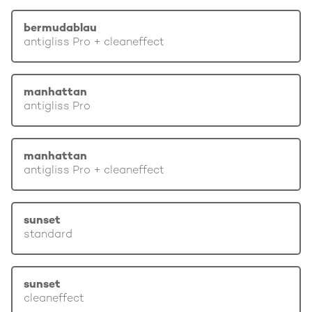
bermudablau
antigliss Pro + cleaneffect
manhattan
antigliss Pro
manhattan
antigliss Pro + cleaneffect
sunset
standard
sunset
cleaneffect