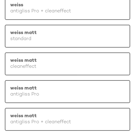
weiss
antigliss Pro + cleaneffect
weiss matt
standard
weiss matt
cleaneffect
weiss matt
antigliss Pro
weiss matt
antigliss Pro + cleaneffect