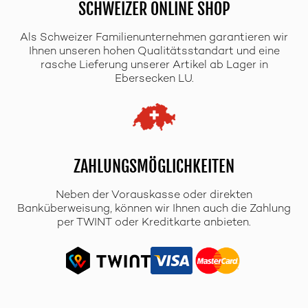
SCHWEIZER ONLINE SHOP
Als Schweizer Familienunternehmen garantieren wir
Ihnen unseren hohen Qualitätsstandart und eine
rasche Lieferung unserer Artikel ab Lager in
Ebersecken LU.
ZAHLUNGSMÖGLICHKEITEN
Neben der Vorauskasse oder direkten
Banküberweisung, können wir Ihnen auch die Zahlung
per TWINT oder Kreditkarte anbieten.