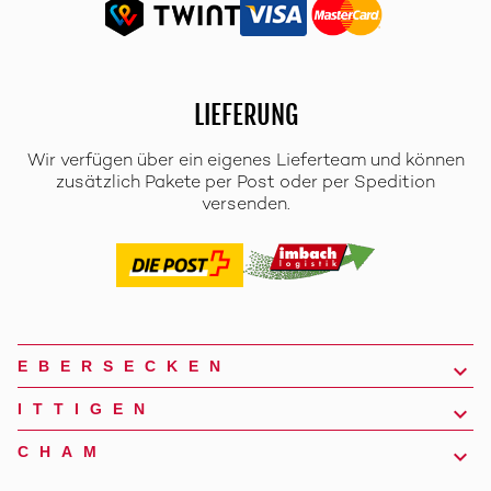
LIEFERUNG
Wir verfügen über ein eigenes Lieferteam und können
zusätzlich Pakete per Post oder per Spedition
versenden.
EBERSECKEN
ITTIGEN
CHAM