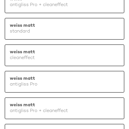
antigliss Pro + cleaneffect
weiss matt
standard
weiss matt
cleaneffect
weiss matt
antigliss Pro
weiss matt
antigliss Pro + cleaneffect