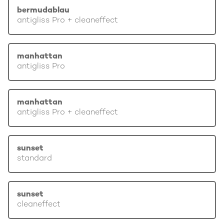
bermudablau
antigliss Pro + cleaneffect
manhattan
antigliss Pro
manhattan
antigliss Pro + cleaneffect
sunset
standard
sunset
cleaneffect