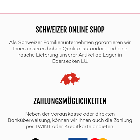
SCHWEIZER ONLINE SHOP
Als Schweizer Familienunternehmen garantieren wir
Ihnen unseren hohen Qualitätsstandart und eine
rasche Lieferung unserer Artikel ab Lager in
Ebersecken LU.
ZAHLUNGSMÖGLICHKEITEN
Neben der Vorauskasse oder direkten
Banküberweisung, können wir Ihnen auch die Zahlung
per TWINT oder Kreditkarte anbieten.