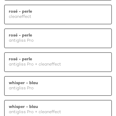
rosé - perle
cleaneffect
rosé - perle
antigliss Pro
rosé - perle
antigliss Pro + cleaneffect
whisper - blau
antigliss Pro
whisper - blau
antigliss Pro + cleaneffect