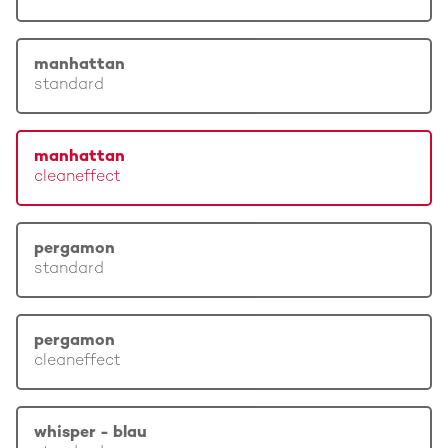
manhattan
standard
manhattan
cleaneffect
pergamon
standard
pergamon
cleaneffect
whisper - blau