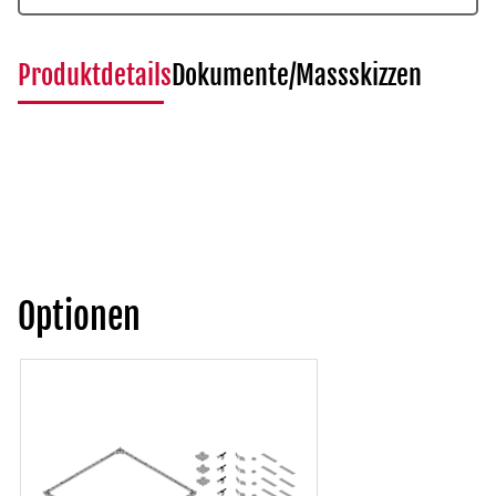
Produktdetails
Dokumente/Massskizzen
Optionen