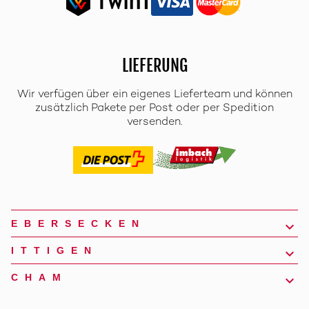
LIEFERUNG
Wir verfügen über ein eigenes Lieferteam und können
zusätzlich Pakete per Post oder per Spedition
versenden.
EBERSECKEN
ITTIGEN
CHAM