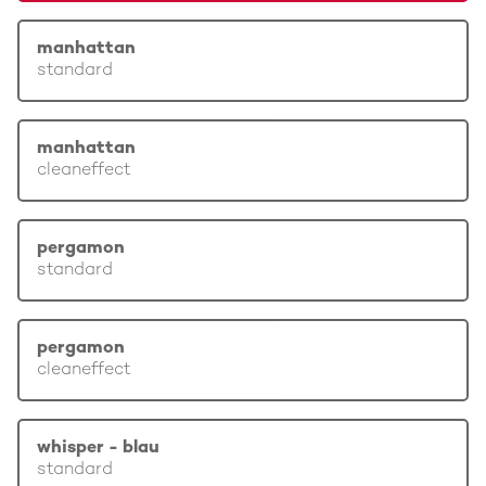
manhattan
standard
manhattan
cleaneffect
pergamon
standard
pergamon
cleaneffect
whisper - blau
standard