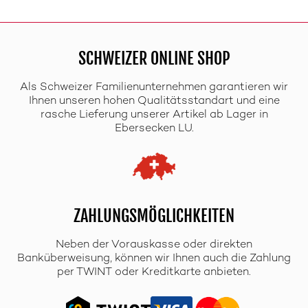
SCHWEIZER ONLINE SHOP
Als Schweizer Familienunternehmen garantieren wir
Ihnen unseren hohen Qualitätsstandart und eine
rasche Lieferung unserer Artikel ab Lager in
Ebersecken LU.
ZAHLUNGSMÖGLICHKEITEN
Neben der Vorauskasse oder direkten
Banküberweisung, können wir Ihnen auch die Zahlung
per TWINT oder Kreditkarte anbieten.