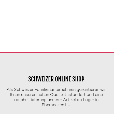
SCHWEIZER ONLINE SHOP
Als Schweizer Familienunternehmen garantieren wir
Ihnen unseren hohen Qualitätsstandart und eine
rasche Lieferung unserer Artikel ab Lager in
Ebersecken LU.