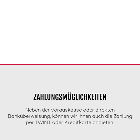
ZAHLUNGSMÖGLICHKEITEN
Neben der Vorauskasse oder direkten
Banküberweisung, können wir Ihnen auch die Zahlung
per TWINT oder Kreditkarte anbieten.