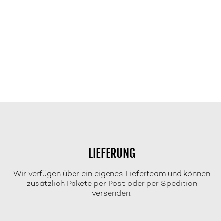
LIEFERUNG
Wir verfügen über ein eigenes Lieferteam und können
zusätzlich Pakete per Post oder per Spedition
versenden.