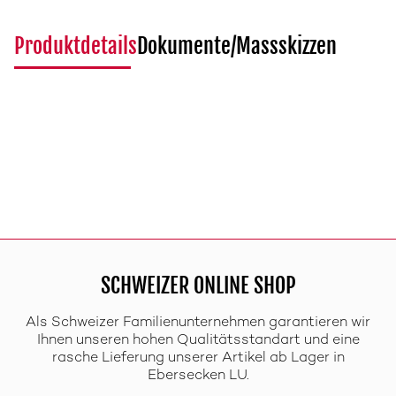
Produktdetails
Dokumente/Massskizzen
SCHWEIZER ONLINE SHOP
Als Schweizer Familienunternehmen garantieren wir
Ihnen unseren hohen Qualitätsstandart und eine
rasche Lieferung unserer Artikel ab Lager in
Ebersecken LU.