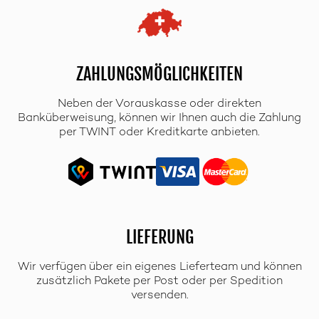
ZAHLUNGSMÖGLICHKEITEN
Neben der Vorauskasse oder direkten
Banküberweisung, können wir Ihnen auch die Zahlung
per TWINT oder Kreditkarte anbieten.
LIEFERUNG
Wir verfügen über ein eigenes Lieferteam und können
zusätzlich Pakete per Post oder per Spedition
versenden.