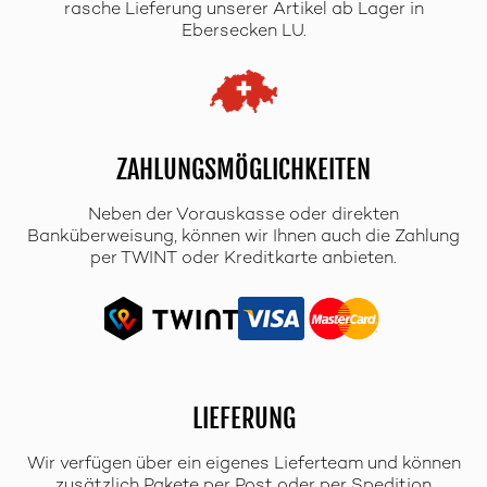
rasche Lieferung unserer Artikel ab Lager in
Ebersecken LU.
ZAHLUNGSMÖGLICHKEITEN
Neben der Vorauskasse oder direkten
Banküberweisung, können wir Ihnen auch die Zahlung
per TWINT oder Kreditkarte anbieten.
LIEFERUNG
Wir verfügen über ein eigenes Lieferteam und können
zusätzlich Pakete per Post oder per Spedition