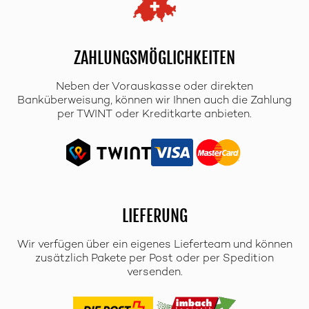
ZAHLUNGSMÖGLICHKEITEN
Neben der Vorauskasse oder direkten
Banküberweisung, können wir Ihnen auch die Zahlung
per TWINT oder Kreditkarte anbieten.
LIEFERUNG
Wir verfügen über ein eigenes Lieferteam und können
zusätzlich Pakete per Post oder per Spedition
versenden.