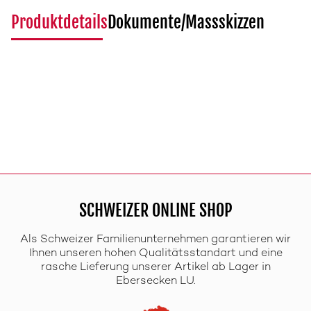
Produktdetails
Dokumente/Massskizzen
SCHWEIZER ONLINE SHOP
Als Schweizer Familienunternehmen garantieren wir
Ihnen unseren hohen Qualitätsstandart und eine
rasche Lieferung unserer Artikel ab Lager in
Ebersecken LU.