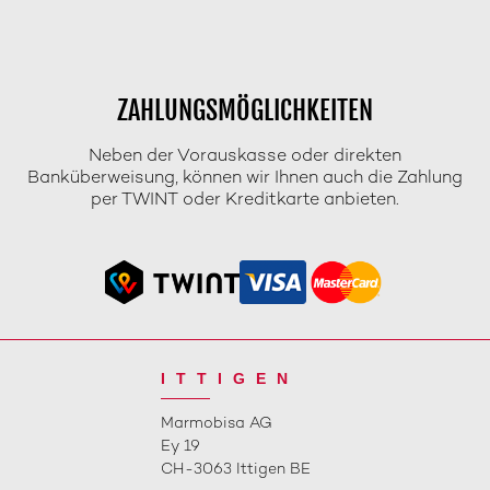
ZAHLUNGSMÖGLICHKEITEN
Neben der Vorauskasse oder direkten
Banküberweisung, können wir Ihnen auch die Zahlung
per TWINT oder Kreditkarte anbieten.
ITTIGEN
Marmobisa AG
Ey 19
CH-3063 Ittigen BE