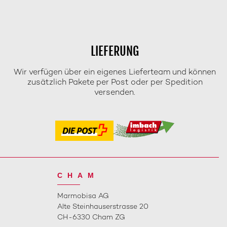
LIEFERUNG
Wir verfügen über ein eigenes Lieferteam und können
zusätzlich Pakete per Post oder per Spedition
versenden.
CHAM
Marmobisa AG
Alte Steinhauserstrasse 20
CH-6330 Cham ZG