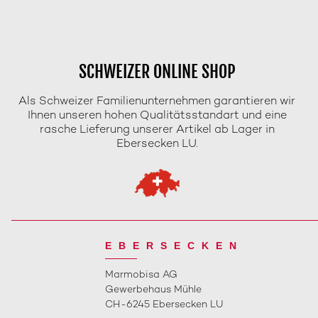
SCHWEIZER ONLINE SHOP
Als Schweizer Familienunternehmen garantieren wir
Ihnen unseren hohen Qualitätsstandart und eine
rasche Lieferung unserer Artikel ab Lager in
Ebersecken LU.
EBERSECKEN
Marmobisa AG
Gewerbehaus Mühle
CH-6245 Ebersecken LU