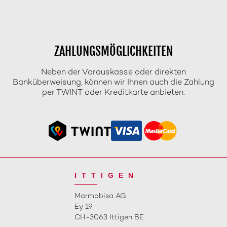
ZAHLUNGSMÖGLICHKEITEN
Neben der Vorauskasse oder direkten
Banküberweisung, können wir Ihnen auch die Zahlung
per TWINT oder Kreditkarte anbieten.
ITTIGEN
Marmobisa AG
Ey 19
CH-3063 Ittigen BE