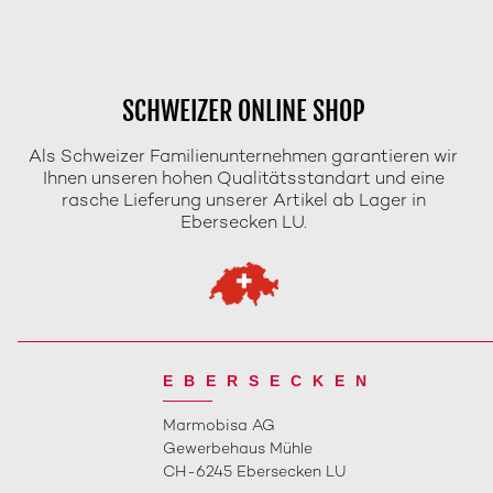
SCHWEIZER ONLINE SHOP
Als Schweizer Familienunternehmen garantieren wir
Ihnen unseren hohen Qualitätsstandart und eine
rasche Lieferung unserer Artikel ab Lager in
Ebersecken LU.
EBERSECKEN
Marmobisa AG
Gewerbehaus Mühle
CH-6245 Ebersecken LU