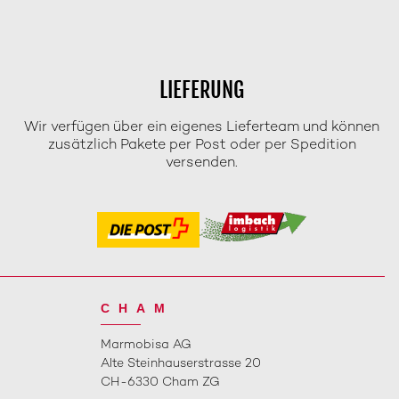
LIEFERUNG
Wir verfügen über ein eigenes Lieferteam und können
zusätzlich Pakete per Post oder per Spedition
versenden.
CHAM
Marmobisa AG
Alte Steinhauserstrasse 20
CH-6330 Cham ZG